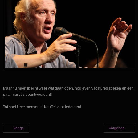
Maar nu moet ik echt weer wat gaan doen, nog even vacatures zoeken en een
paar mailtjes beantwoorden!!
Tot snel lieve mensen!!!!
Knuffel voor iedereen!
Vorige
Volgende