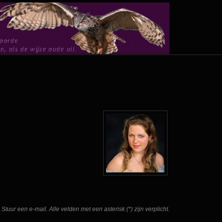
Stuur een e-mail. Alle velden met een asterisk (*) zijn verplicht.